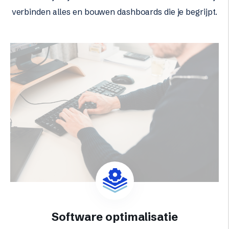
verbinden alles en bouwen dashboards die je begrijpt.
Software optimalisatie