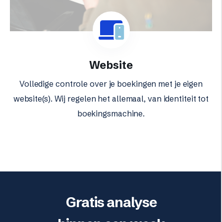
Website
Volledige controle over je boekingen met je eigen
website(s). Wij regelen het allemaal, van identiteit tot
boekingsmachine.
Gratis analyse