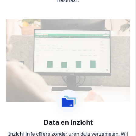
resultaat.
Data en inzicht
Inzicht in je cijfers zonder uren data verzamelen. Wij