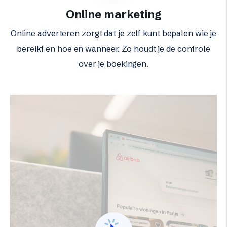
Online marketing
Online adverteren zorgt dat je zelf kunt bepalen wie je
bereikt en hoe en wanneer. Zo houdt je de controle
over je boekingen.