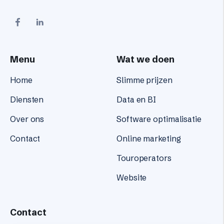
Menu
Wat we doen
Home
Slimme prijzen
Diensten
Data en BI
Over ons
Software optimalisatie
Contact
Online marketing
Touroperators
Website
Contact