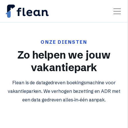
ONZE DIENSTEN
Zo helpen we jouw
vakantiepark
Flean is de datagedreven boekingsmachine voor
vakantieparken. We verhogen bezetting en ADR met
een data gedreven alles‑in‑één aanpak.