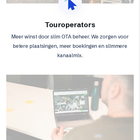
Touroperators
Meer winst door slim OTA beheer. We zorgen voor
betere plaatsingen, meer boekingen en slimmere
kanaalmix.